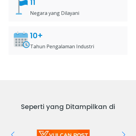
11
Negara yang Dilayani
10+
Tahun Pengalaman Industri
Seperti yang Ditampilkan di