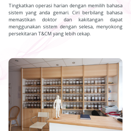
Tingkatkan operasi harian dengan memilih bahasa
sistem yang anda gemari. Ciri berbilang bahasa
memastikan doktor dan kakitangan dapat
menggunakan sistem dengan selesa, menyokong
persekitaran T&CM yang lebih cekap.