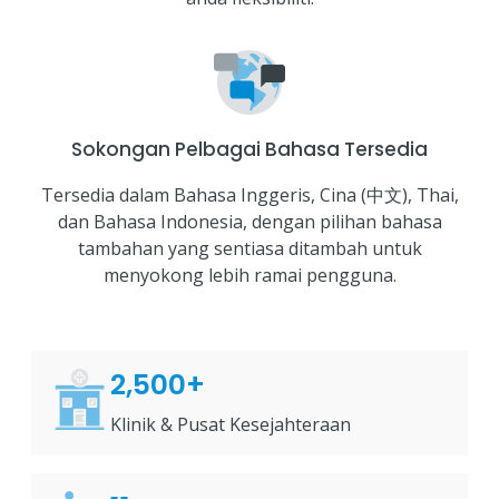
Sokongan Pelbagai Bahasa Tersedia
Tersedia dalam Bahasa Inggeris, Cina (中文), Thai,
dan Bahasa Indonesia, dengan pilihan bahasa
tambahan yang sentiasa ditambah untuk
menyokong lebih ramai pengguna.
2,500+
Klinik & Pusat Kesejahteraan