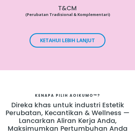
T&CM
(Perubatan Tradisional & Komplementari)
KETAHUI LEBIH LANJUT
KENAPA PILIH AOIKUMO™?
Direka khas untuk industri Estetik
Perubatan, Kecantikan & Wellness —
Lancarkan Aliran Kerja Anda,
Maksimumkan Pertumbuhan Anda