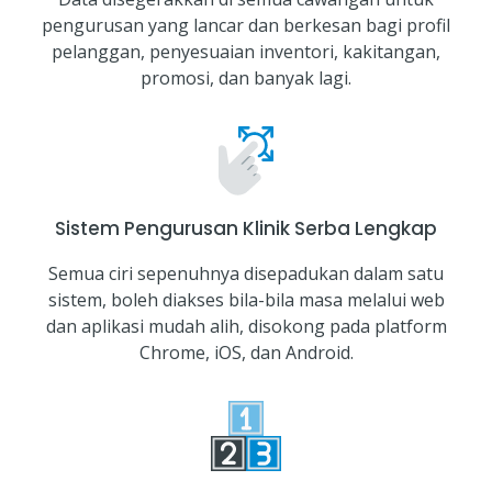
pengurusan yang lancar dan berkesan bagi profil
pelanggan, penyesuaian inventori, kakitangan,
promosi, dan banyak lagi.
Sistem Pengurusan Klinik Serba Lengkap
Semua ciri sepenuhnya disepadukan dalam satu
sistem, boleh diakses bila-bila masa melalui web
dan aplikasi mudah alih, disokong pada platform
Chrome, iOS, dan Android.