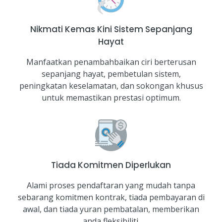
Nikmati Kemas Kini Sistem Sepanjang
Hayat
Manfaatkan penambahbaikan ciri berterusan
sepanjang hayat, pembetulan sistem,
peningkatan keselamatan, dan sokongan khusus
untuk memastikan prestasi optimum.
Tiada Komitmen Diperlukan
Alami proses pendaftaran yang mudah tanpa
sebarang komitmen kontrak, tiada pembayaran di
awal, dan tiada yuran pembatalan, memberikan
anda fleksibiliti.