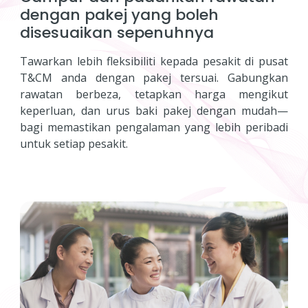
dengan pakej yang boleh
disesuaikan sepenuhnya
Tawarkan lebih fleksibiliti kepada pesakit di pusat
T&CM anda dengan pakej tersuai. Gabungkan
rawatan berbeza, tetapkan harga mengikut
keperluan, dan urus baki pakej dengan mudah—
bagi memastikan pengalaman yang lebih peribadi
untuk setiap pesakit.