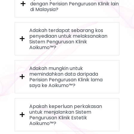
dengan Perisian Pengurusan Klinik lain
di Malaysia?
Adakah terdapat sebarang kos
penyediaan untuk melaksanakan
Sistem Pengurusan Klinik
Aoikumo™?
Adakah mungkin untuk
memindahkan data daripada
Perisian Pengurusan Klinik lama
saya ke Aoikumo™?
Apakah keperluan perkakasan
untuk menjalankan Sistem
Pengurusan Klinik Estetik
Aoikumo™?