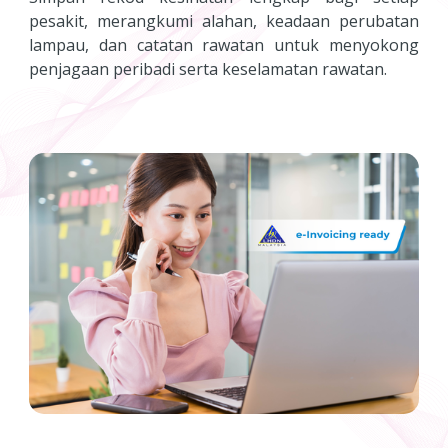
pesakit, merangkumi alahan, keadaan perubatan
lampau, dan catatan rawatan untuk menyokong
penjagaan peribadi serta keselamatan rawatan.