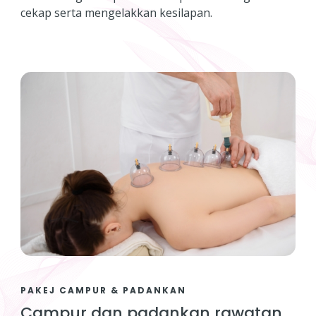
cekap serta mengelakkan kesilapan.
PAKEJ CAMPUR & PADANKAN
Campur dan padankan rawatan