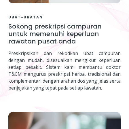
UBAT-UBATAN
Sokong preskripsi campuran
untuk memenuhi keperluan
rawatan pusat anda
Preskripsikan dan rekodkan ubat campuran
dengan mudah, disesuaikan mengikut keperluan
setiap pesakit. Sistem kami membantu doktor
T&CM mengurus preskripsi herba, tradisional dan
komplementari dengan arahan dos yang jelas serta
penjejakan yang tepat pada setiap lawatan.