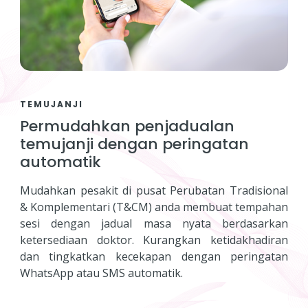
TEMUJANJI
Permudahkan penjadualan
temujanji dengan peringatan
automatik
Mudahkan pesakit di pusat Perubatan Tradisional
& Komplementari (T&CM) anda membuat tempahan
sesi dengan jadual masa nyata berdasarkan
ketersediaan doktor. Kurangkan ketidakhadiran
dan tingkatkan kecekapan dengan peringatan
WhatsApp atau SMS automatik.