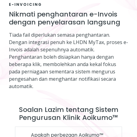
E-INVOICING
Nikmati penghantaran e-Invois
dengan penyelarasan langsung
Tiada fail diperlukan semasa penghantaran.
Dengan integrasi penuh ke LHDN MyTax, proses e-
Invois adalah sepenuhnya automatik.
Penghantaran boleh disiapkan hanya dengan
beberapa klik, membolehkan anda kekal fokus
pada perniagaan sementara sistem mengurus
pengesahan dan menghantar notifikasi secara
automatik.
Soalan Lazim tentang Sistem
Pengurusan Klinik Aoikumo™
Apakah perbezaan Aoikumo™