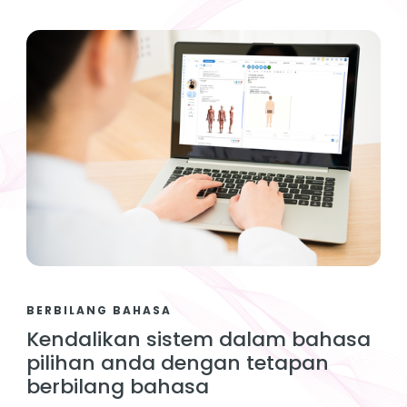
BERBILANG BAHASA
Kendalikan sistem dalam bahasa
pilihan anda dengan tetapan
berbilang bahasa