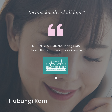
Terima kasih sekali lagi."
DR. DENESH SINNA, Pengasas
Heart Bit E-ECP Wellness Centre
Hubungi Kami