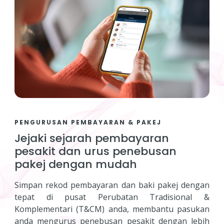
PENGURUSAN PEMBAYARAN & PAKEJ
Jejaki sejarah pembayaran
pesakit dan urus penebusan
pakej dengan mudah
Simpan rekod pembayaran dan baki pakej dengan
tepat di pusat Perubatan Tradisional &
Komplementari (T&CM) anda, membantu pasukan
anda mengurus penebusan pesakit dengan lebih