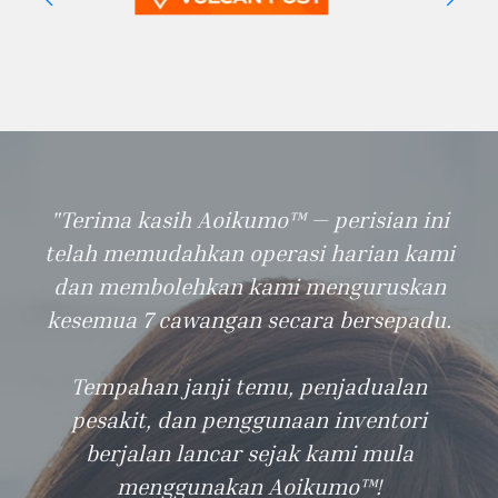
"Terima kasih Aoikumo™ — perisian ini
telah memudahkan operasi harian kami
dan membolehkan kami menguruskan
kesemua 7 cawangan secara bersepadu.
Tempahan janji temu, penjadualan
pesakit, dan penggunaan inventori
berjalan lancar sejak kami mula
menggunakan Aoikumo™!