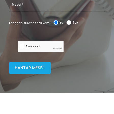
Ya
Tak
Langgan surat berita kami