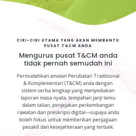
CIRI-CIRI UTAMA YANG AKAN MEMBANTU
PUSAT T&CM ANDA
Mengurus pusat T&CM anda
tidak pernah semudah ini
Permudahkan amalan Perubatan Tradisional
& Komplementari (T&CM) anda dengan
sistem serba lengkap yang menyediakan
laporan masa nyata, tempahan janji temu
dalam talian, penjejakan perkembangan
rawatan dan preskripsi digital—supaya anda
boleh fokus untuk memberikan penjagaan
pesakit dan kesejahteraan yang terbaik.