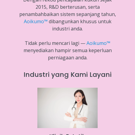
2015, R&D berterusan, serta
penambahbaikan sistem sepanjang tahun,
Aoikumo™
dibangunkan khusus untuk
industri anda.
Tidak perlu mencari lagi —
Aoikumo™
menyediakan hampir semua keperluan
perniagaan anda.
Industri yang Kami Layani