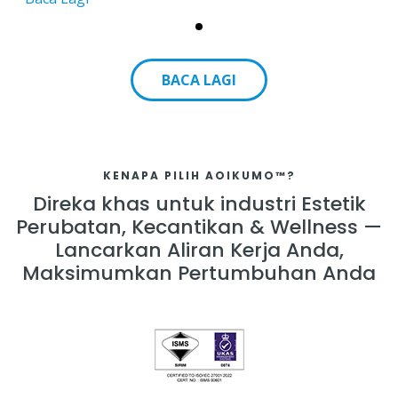
BACA LAGI
KENAPA PILIH AOIKUMO™?
Direka khas untuk industri Estetik
Perubatan, Kecantikan & Wellness —
Lancarkan Aliran Kerja Anda,
Maksimumkan Pertumbuhan Anda