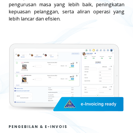
pengurusan masa yang lebih baik, peningkatan
kepuasan pelanggan, serta aliran operasi yang
lebih lancar dan efisien.
PENGEBILAN & E-INVOIS