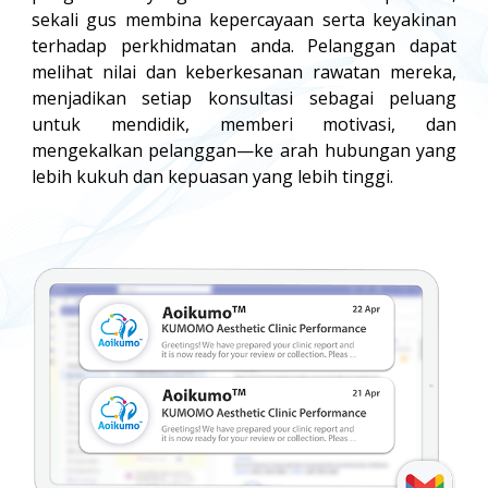
sekali gus membina kepercayaan serta keyakinan
terhadap perkhidmatan anda. Pelanggan dapat
melihat nilai dan keberkesanan rawatan mereka,
menjadikan setiap konsultasi sebagai peluang
untuk mendidik, memberi motivasi, dan
mengekalkan pelanggan—ke arah hubungan yang
lebih kukuh dan kepuasan yang lebih tinggi.