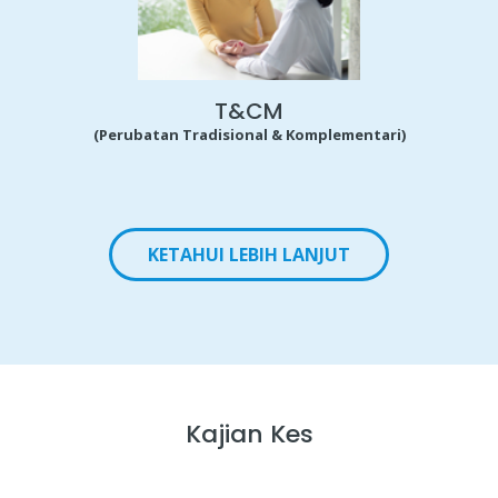
T&CM
(Perubatan Tradisional & Komplementari)
KETAHUI LEBIH LANJUT
Kajian Kes