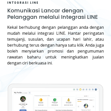
INTEGRASI LINE
Komunikasi Lancar dengan
Pelanggan melalui Integrasi LINE
Kekal berhubung dengan pelanggan anda dengan
mudah melalui integrasi LINE. Hantar peringatan
temujanji, susulan, dan ucapan hari lahir, atau
berhubung terus dengan hanya satu klik. Anda juga
boleh menyiarkan promosi dan pengumuman
rawatan baharu untuk meningkatkan jualan
dengan ciri berkuasa ini.