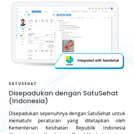
SATUSEHAT
Disepadukan dengan SatuSehat
(Indonesia)
Disepadukan sepenuhnya dengan SatuSehat untuk
mematuhi peraturan yang ditetapkan oleh
Kementerian Kesihatan Republik Indonesia