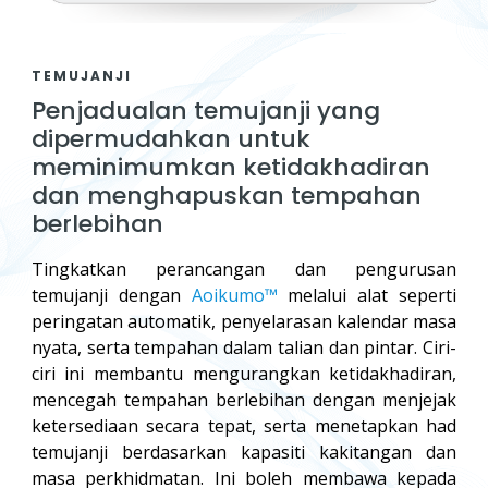
TEMUJANJI
Penjadualan temujanji yang
dipermudahkan untuk
meminimumkan ketidakhadiran
dan menghapuskan tempahan
berlebihan
Tingkatkan perancangan dan pengurusan
temujanji dengan
Aoikumo™
melalui alat seperti
peringatan automatik, penyelarasan kalendar masa
nyata, serta tempahan dalam talian dan pintar. Ciri-
ciri ini membantu mengurangkan ketidakhadiran,
mencegah tempahan berlebihan dengan menjejak
ketersediaan secara tepat, serta menetapkan had
temujanji berdasarkan kapasiti kakitangan dan
masa perkhidmatan. Ini boleh membawa kepada