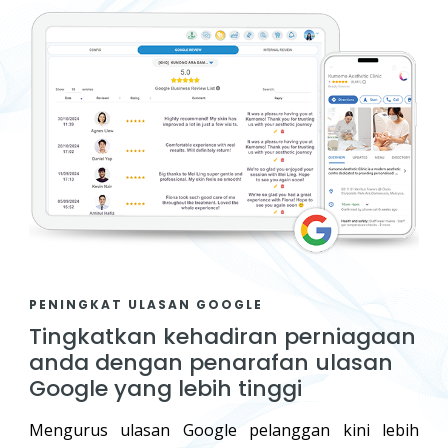
PENINGKAT ULASAN GOOGLE
Tingkatkan kehadiran perniagaan
anda dengan penarafan ulasan
Google yang lebih tinggi
Mengurus ulasan Google pelanggan kini lebih