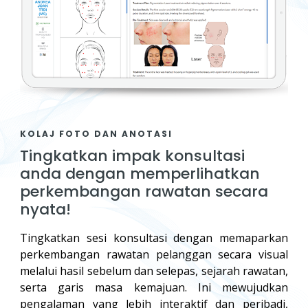
KOLAJ FOTO DAN ANOTASI
Tingkatkan impak konsultasi
anda dengan memperlihatkan
perkembangan rawatan secara
nyata!
Tingkatkan sesi konsultasi dengan memaparkan
perkembangan rawatan pelanggan secara visual
melalui hasil sebelum dan selepas, sejarah rawatan,
serta garis masa kemajuan. Ini mewujudkan
pengalaman yang lebih interaktif dan peribadi,