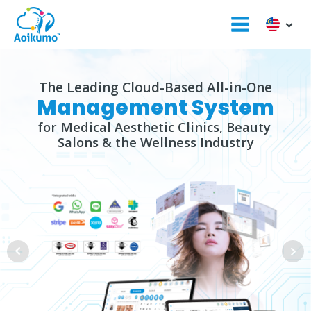
The Leading Cloud-Based All-in-One
Management System
for Medical Aesthetic Clinics, Beauty
Salons & the Wellness Industry