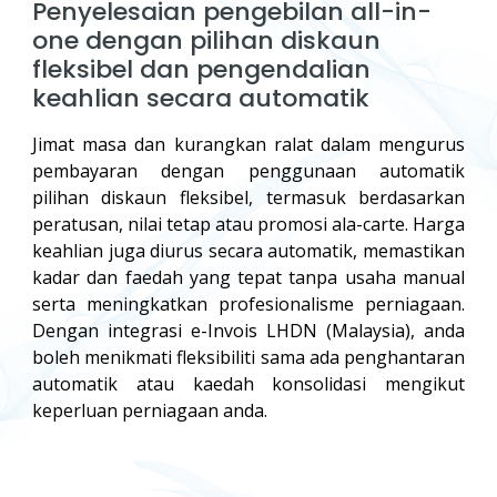
Penyelesaian pengebilan all-in-
one dengan pilihan diskaun
fleksibel dan pengendalian
keahlian secara automatik
Jimat masa dan kurangkan ralat dalam mengurus
pembayaran dengan penggunaan automatik
pilihan diskaun fleksibel, termasuk berdasarkan
peratusan, nilai tetap atau promosi ala-carte. Harga
keahlian juga diurus secara automatik, memastikan
kadar dan faedah yang tepat tanpa usaha manual
serta meningkatkan profesionalisme perniagaan.
Dengan integrasi e-Invois LHDN (Malaysia), anda
boleh menikmati fleksibiliti sama ada penghantaran
automatik atau kaedah konsolidasi mengikut
keperluan perniagaan anda.