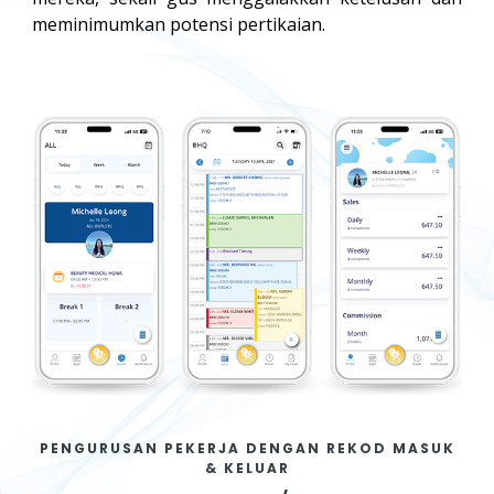
meminimumkan potensi pertikaian.
PENGURUSAN PEKERJA DENGAN REKOD MASUK
& KELUAR