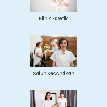
Klinik Estetik
Salun Kecantikan