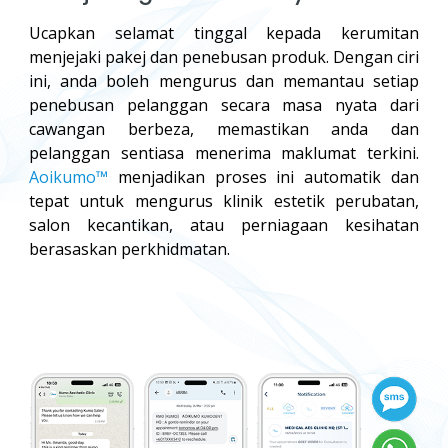
Ucapkan selamat tinggal kepada kerumitan
menjejaki pakej dan penebusan produk. Dengan ciri
ini, anda boleh mengurus dan memantau setiap
penebusan pelanggan secara masa nyata dari
cawangan berbeza, memastikan anda dan
pelanggan sentiasa menerima maklumat terkini.
Aoikumo™
menjadikan proses ini automatik dan
tepat untuk mengurus klinik estetik perubatan,
salon kecantikan, atau perniagaan kesihatan
berasaskan perkhidmatan.