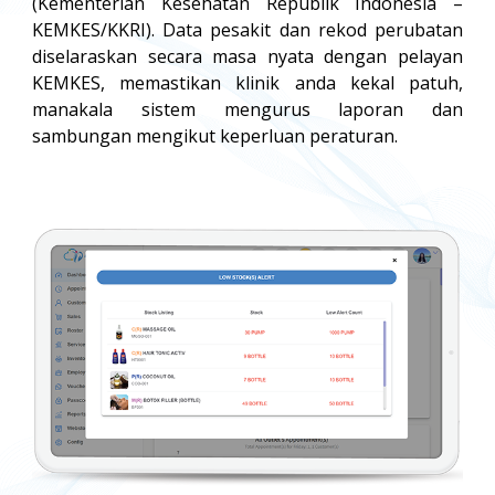
(Kementerian Kesehatan Republik Indonesia –
KEMKES/KKRI). Data pesakit dan rekod perubatan
diselaraskan secara masa nyata dengan pelayan
KEMKES, memastikan klinik anda kekal patuh,
manakala sistem mengurus laporan dan
sambungan mengikut keperluan peraturan.