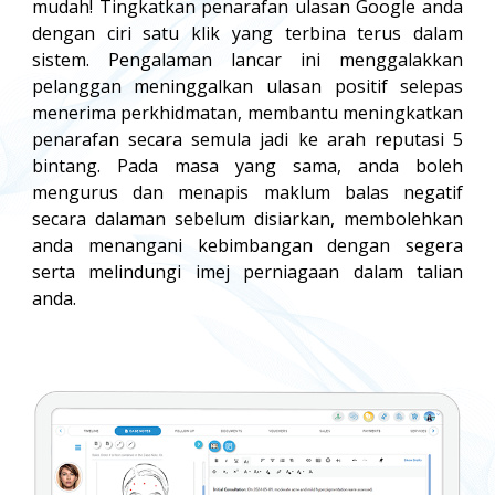
mudah! Tingkatkan penarafan ulasan Google anda
dengan ciri satu klik yang terbina terus dalam
sistem. Pengalaman lancar ini menggalakkan
pelanggan meninggalkan ulasan positif selepas
menerima perkhidmatan, membantu meningkatkan
penarafan secara semula jadi ke arah reputasi 5
bintang. Pada masa yang sama, anda boleh
mengurus dan menapis maklum balas negatif
secara dalaman sebelum disiarkan, membolehkan
anda menangani kebimbangan dengan segera
serta melindungi imej perniagaan dalam talian
anda.