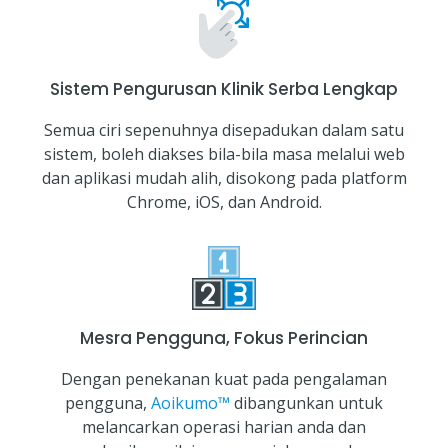
Sistem Pengurusan Klinik Serba Lengkap
Semua ciri sepenuhnya disepadukan dalam satu
sistem, boleh diakses bila-bila masa melalui web
dan aplikasi mudah alih, disokong pada platform
Chrome, iOS, dan Android.
Mesra Pengguna, Fokus Perincian
Dengan penekanan kuat pada pengalaman
pengguna,
Aoikumo™
dibangunkan untuk
melancarkan operasi harian anda dan