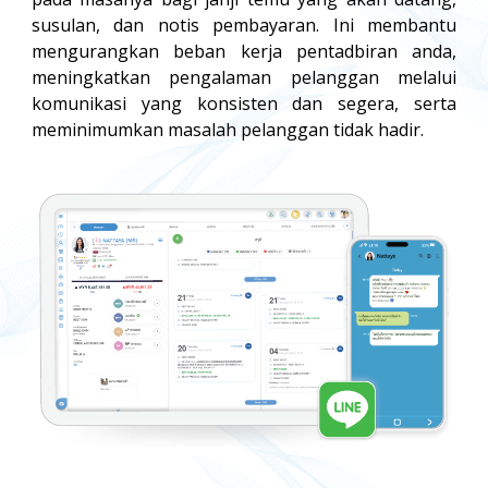
susulan, dan notis pembayaran. Ini membantu
mengurangkan beban kerja pentadbiran anda,
meningkatkan pengalaman pelanggan melalui
komunikasi yang konsisten dan segera, serta
meminimumkan masalah pelanggan tidak hadir.