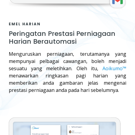
EMEL HARIAN
Peringatan Prestasi Perniagaan
Harian Berautomasi
Menguruskan perniagaan, terutamanya yang
mempunyai pelbagai cawangan, boleh menjadi
sesuatu yang meletihkan. Oleh itu,
Aoikumo™
menawarkan ringkasan pagi harian yang
memberikan anda gambaran jelas mengenai
prestasi perniagaan anda pada hari sebelumnya.