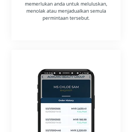
memerlukan anda untuk meluluskan,
menolak atau menjadualkan semula
permintaan tersebut.