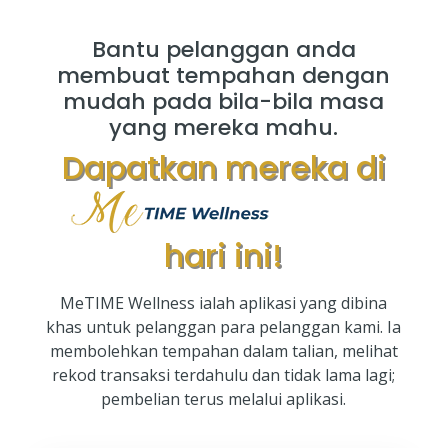
Bantu pelanggan anda
membuat tempahan dengan
mudah pada bila-bila masa
yang mereka mahu.
Dapatkan mereka di
hari ini!
MeTIME Wellness ialah aplikasi yang dibina
khas untuk pelanggan para pelanggan kami. Ia
membolehkan tempahan dalam talian, melihat
rekod transaksi terdahulu dan tidak lama lagi;
pembelian terus melalui aplikasi.