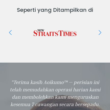
Seperti yang Ditampilkan di
"Terima kasih Aoikumo™ — perisian ini
telah memudahkan operasi harian kami
dan membolehkan kami menguruskan
kesemua 7 cawangan secara bersepadu.