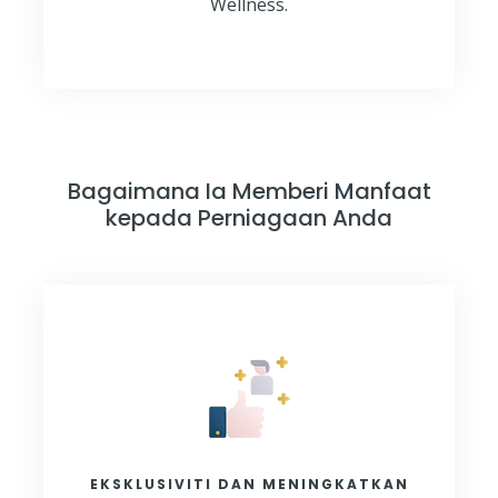
Wellness.
Bagaimana Ia Memberi Manfaat
kepada Perniagaan Anda
EKSKLUSIVITI DAN MENINGKATKAN