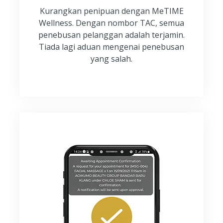
Kurangkan penipuan dengan MeTIME
Wellness. Dengan nombor TAC, semua
penebusan pelanggan adalah terjamin.
Tiada lagi aduan mengenai penebusan
yang salah.