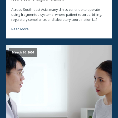
Across South-east Asia, many clinics continue to operate
using fragmented systems, where patient records, billing,
regulatory compliance, and laboratory coordination […]
Read More
March 10, 2026