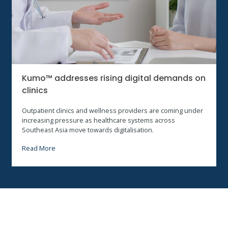
Kumo™ addresses rising digital demands on
clinics
Outpatient clinics and wellness providers are coming under
increasing pressure as healthcare systems across
Southeast Asia move towards digitalisation.
Read More