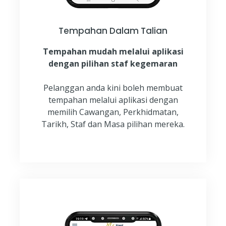
Tempahan Dalam Talian
Tempahan mudah melalui aplikasi
dengan pilihan staf kegemaran
Pelanggan anda kini boleh membuat
tempahan melalui aplikasi dengan
memilih Cawangan, Perkhidmatan,
Tarikh, Staf dan Masa pilihan mereka.