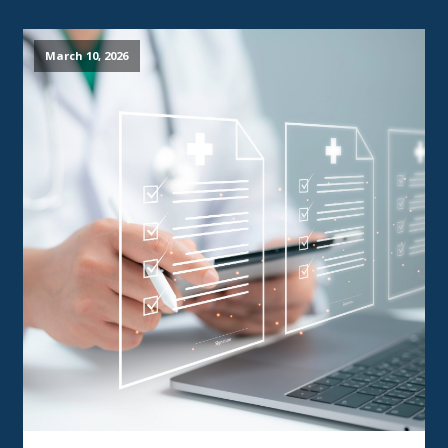
March 10, 2026