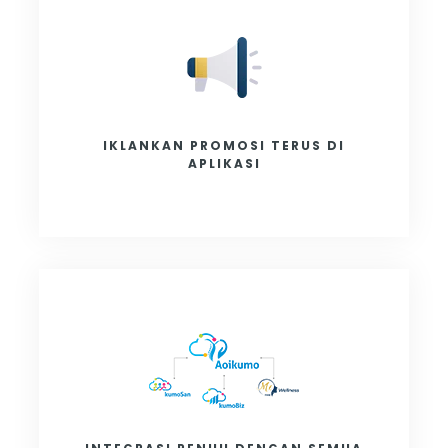
IKLANKAN PROMOSI TERUS DI
APLIKASI