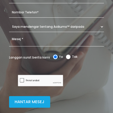
Ya
Tak
Langgan surat berita kami