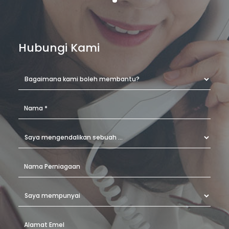
Hubungi Kami