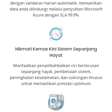
dengan sandaran harian automatik, memastikan
data anda dilindungi melalui penyulitan Microsoft
Azure dengan SLA 99.9%.
Nikmati Kemas Kini Sistem Sepanjang
Hayat
Manfaatkan penambahbaikan ciri berterusan
sepanjang hayat, pembetulan sistem,
peningkatan keselamatan, dan sokongan khusus
untuk memastikan prestasi optimum.