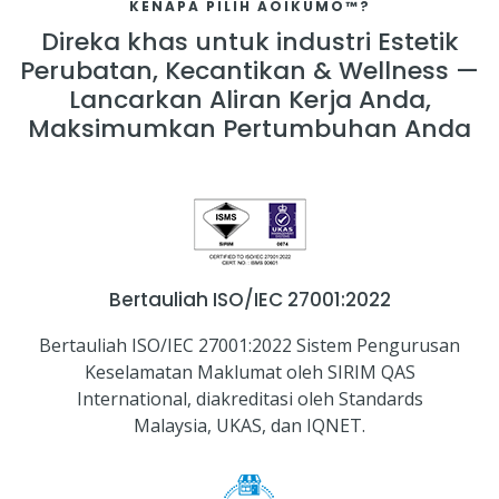
KENAPA PILIH AOIKUMO™?
Direka khas untuk industri Estetik
Perubatan, Kecantikan & Wellness —
Lancarkan Aliran Kerja Anda,
Maksimumkan Pertumbuhan Anda
Bertauliah ISO/IEC 27001:2022
Bertauliah ISO/IEC 27001:2022 Sistem Pengurusan
Keselamatan Maklumat oleh SIRIM QAS
International, diakreditasi oleh Standards
Malaysia, UKAS, dan IQNET.