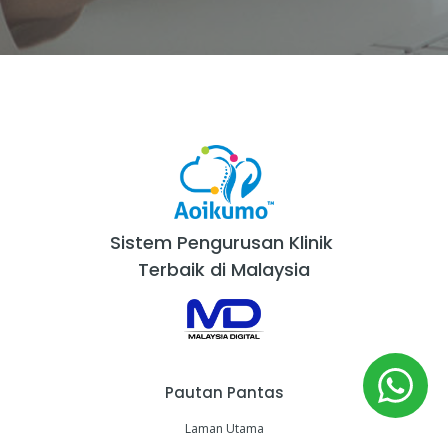
Sistem Pengurusan Klinik
Terbaik di Malaysia
Pautan Pantas
Laman Utama