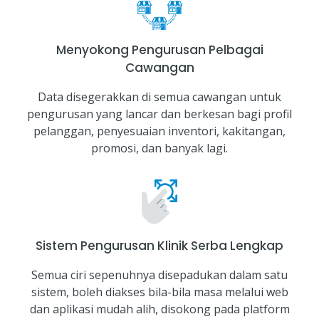
Menyokong Pengurusan Pelbagai
Cawangan
Data disegerakkan di semua cawangan untuk
pengurusan yang lancar dan berkesan bagi profil
pelanggan, penyesuaian inventori, kakitangan,
promosi, dan banyak lagi.
Sistem Pengurusan Klinik Serba Lengkap
Semua ciri sepenuhnya disepadukan dalam satu
sistem, boleh diakses bila-bila masa melalui web
dan aplikasi mudah alih, disokong pada platform