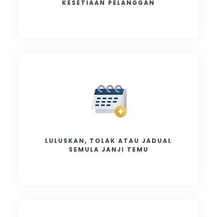
KESETIAAN PELANGGAN
LULUSKAN, TOLAK ATAU JADUAL
SEMULA JANJI TEMU