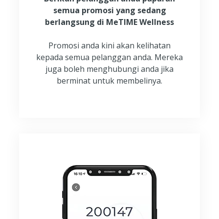
semua promosi yang sedang
berlangsung di MeTIME Wellness
Promosi anda kini akan kelihatan
kepada semua pelanggan anda. Mereka
juga boleh menghubungi anda jika
berminat untuk membelinya.