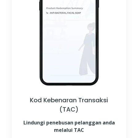
Kod Kebenaran Transaksi
(TAC)
Lindungi penebusan pelanggan anda
melalui TAC