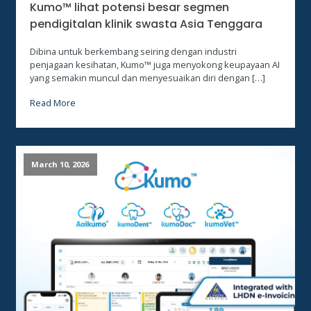
Kumo™ lihat potensi besar segmen
pendigitalan klinik swasta Asia Tenggara
Dibina untuk berkembang seiring dengan industri
penjagaan kesihatan, Kumo™ juga menyokong keupayaan AI
yang semakin muncul dan menyesuaikan diri dengan […]
Read More
March 10, 2026