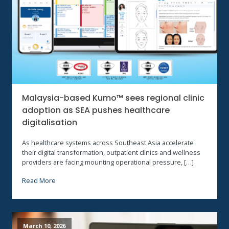
Malaysia-based Kumo™ sees regional clinic
adoption as SEA pushes healthcare
digitalisation
As healthcare systems across Southeast Asia accelerate
their digital transformation, outpatient clinics and wellness
providers are facing mounting operational pressure, […]
Read More
March 10, 2026