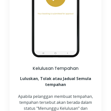
Kelulusan Tempahan
Luluskan, Tolak atau Jadual Semula
tempahan
Apabila pelanggan membuat tempahan,
tempahan tersebut akan berada dalam
status "Menunggu Kelulusan" dan