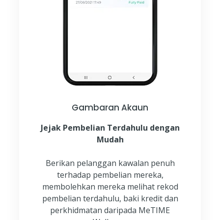
Gambaran Akaun
Jejak Pembelian Terdahulu dengan
Mudah
Berikan pelanggan kawalan penuh
terhadap pembelian mereka,
membolehkan mereka melihat rekod
pembelian terdahulu, baki kredit dan
perkhidmatan daripada MeTIME