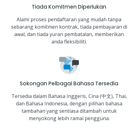
Tiada Komitmen Diperlukan
Alami proses pendaftaran yang mudah tanpa
sebarang komitmen kontrak, tiada pembayaran di
awal, dan tiada yuran pembatalan, memberikan
anda fleksibiliti.
Sokongan Pelbagai Bahasa Tersedia
Tersedia dalam Bahasa Inggeris, Cina (中文), Thai,
dan Bahasa Indonesia, dengan pilihan bahasa
tambahan yang sentiasa ditambah untuk
menyokong lebih ramai pengguna.