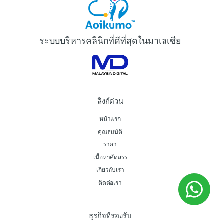
ระบบบริหารคลินิกที่ดีที่สุดในมาเลเซีย
ลิงก์ด่วน
หน้าแรก
คุณสมบัติ
ราคา
เนื้อหาคัดสรร
เกี่ยวกับเรา
ติดต่อเรา
ธุรกิจที่รองรับ