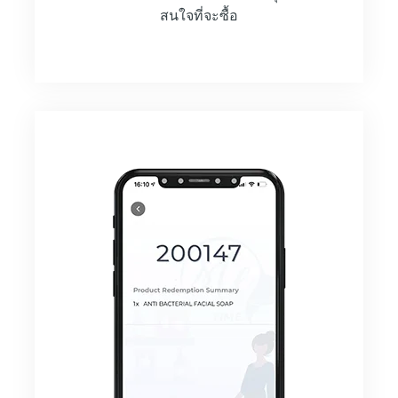
สนใจที่จะซื้อ