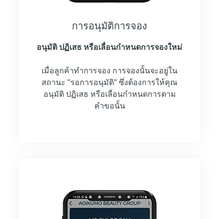
การอนุมัติการจอง
อนุมัติ ปฏิเสธ หรือเลื่อนกำหนดการจองใหม่
เมื่อลูกค้าทำการจอง การจองนั้นจะอยู่ใน
สถานะ "รอการอนุมัติ" ซึ่งต้องการให้คุณ
อนุมัติ ปฏิเสธ หรือเลื่อนกำหนดการตาม
คำขอนั้น