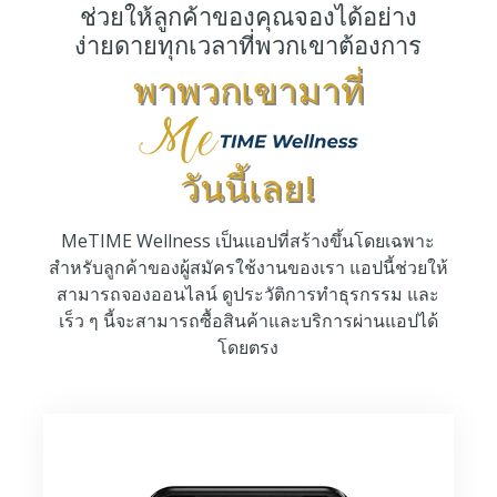
ช่วยให้ลูกค้าของคุณจองได้อย่าง
ง่ายดายทุกเวลาที่พวกเขาต้องการ
พาพวกเขามาที่
วันนี้เลย!
MeTIME Wellness เป็นแอปที่สร้างขึ้นโดยเฉพาะ
สำหรับลูกค้าของผู้สมัครใช้งานของเรา แอปนี้ช่วยให้
สามารถจองออนไลน์ ดูประวัติการทำธุรกรรม และ
เร็ว ๆ นี้จะสามารถซื้อสินค้าและบริการผ่านแอปได้
โดยตรง