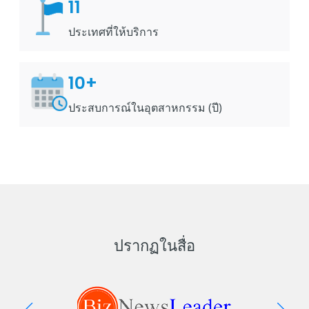
11
ประเทศที่ให้บริการ
10+
ประสบการณ์ในอุตสาหกรรม (ปี)
ปรากฏในสื่อ