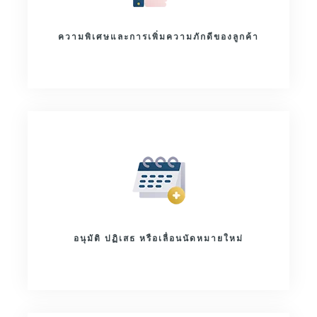
ความพิเศษและการเพิ่มความภักดีของลูกค้า
อนุมัติ ปฏิเสธ หรือเลื่อนนัดหมายใหม่