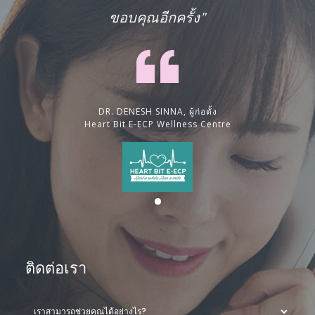
ขอบคุณอีกครั้ง"
DR. DENESH SINNA, ผู้ก่อตั้ง
Heart Bit E-ECP Wellness Centre
ติดต่อเรา