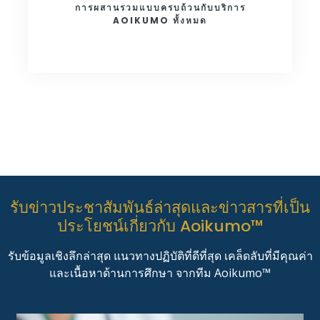
การผสานรวมแบบครบถ้วนกับบริการ
AOIKUMO ทั้งหมด
รับข่าวประชาสัมพันธ์ล่าสุดและข่าวสารที่เป็น
ประโยชน์เกี่ยวกับ Aoikumo™
รับข้อมูลเชิงลึกล่าสุด แนวทางปฏิบัติที่ดีที่สุด เคล็ดลับที่มีคุณค่า
และเนื้อหาด้านการศึกษา จากทีม Aoikumo™