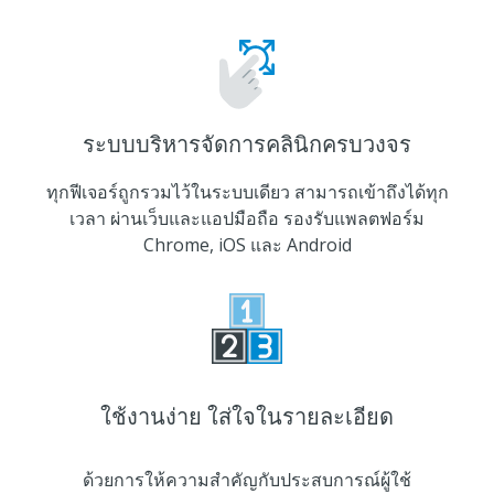
ระบบบริหารจัดการคลินิกครบวงจร
ทุกฟีเจอร์ถูกรวมไว้ในระบบเดียว สามารถเข้าถึงได้ทุก
เวลา ผ่านเว็บและแอปมือถือ รองรับแพลตฟอร์ม
Chrome, iOS และ Android
ใช้งานง่าย ใส่ใจในรายละเอียด
ด้วยการให้ความสำคัญกับประสบการณ์ผู้ใช้