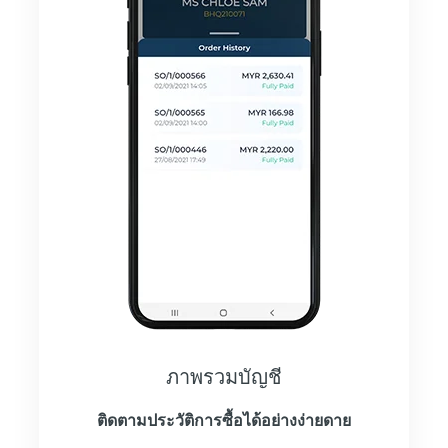
ภาพรวมบัญชี
ติดตามประวัติการซื้อได้อย่างง่ายดาย