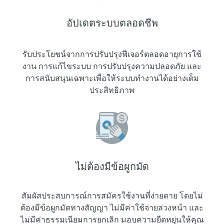
อัปเดตระบบตลอดชีพ
รับประโยชน์จากการปรับปรุงฟีเจอร์ตลอดอายุการใช้
งาน การแก้ไขระบบ การปรับปรุงความปลอดภัย และ
การสนับสนุนเฉพาะเพื่อให้ระบบทำงานได้อย่างเต็ม
ประสิทธิภาพ
ไม่ต้องมีข้อผูกมัด
สัมผัสประสบการณ์การสมัครใช้งานที่ง่ายดาย โดยไม่
ต้องมีข้อผูกมัดทางสัญญา ไม่มีค่าใช้จ่ายล่วงหน้า และ
ไม่มีค่าธรรมเนียมการยกเลิก มอบความยืดหยุ่นให้คุณ