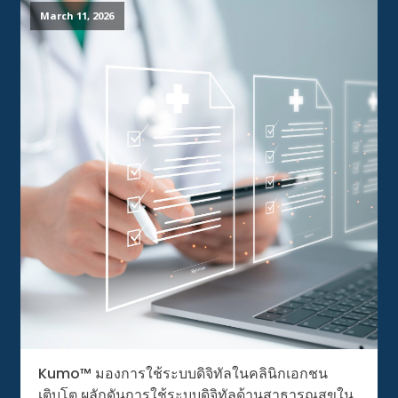
March 11, 2026
Kumo™ มองการใช้ระบบดิจิทัลในคลินิกเอกชน
เติบโต ผลักดันการใช้ระบบดิจิทัลด้านสาธารณสุขใน