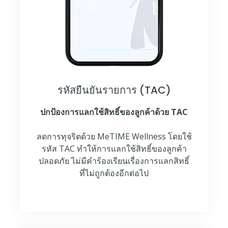
รหัสยืนยันรายการ (TAC)
ปกป้องการแลกใช้สิทธิ์ของลูกค้าด้วย TAC
ลดการทุจริตด้วย MeTIME Wellness โดยใช้
รหัส TAC ทำให้การแลกใช้สิทธิ์ของลูกค้า
ปลอดภัย ไม่มีคำร้องเรียนเรื่องการแลกสิทธิ์
ที่ไม่ถูกต้องอีกต่อไป