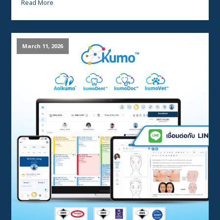
Read More
March 11, 2026