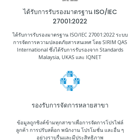
ได้รับการรับรองมาตรฐาน ISO/IEC
27001:2022
ได้รับการรับรองมาตรฐาน ISO/IEC 27001:2022 ระบบ
การจัดการความปลอดภัยสารสนเทศ โดย SIRIM QAS
International ซึ่งได้รับการรับรองจาก Standards
Malaysia, UKAS และ IQNET
รองรับการจัดการหลายสาขา
ข้อมูลถูกซิงค์ข้ามทุกสาขาเพื่อการจัดการโปรไฟล์
ลูกค้า การปรับสต็อก พนักงาน โปรโมชั่น และอื่น ๆ
อย่างราบรื่นและมีประสิทธิภาพ