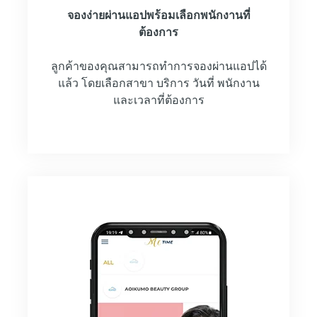
จองง่ายผ่านแอปพร้อมเลือกพนักงานที่
ต้องการ
ลูกค้าของคุณสามารถทำการจองผ่านแอปได้
แล้ว โดยเลือกสาขา บริการ วันที่ พนักงาน
และเวลาที่ต้องการ