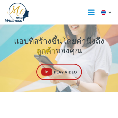
แอปที่สร้างขึ้นโดยคำนึงถึง
ลูกค้า
ของคุณ
PLAY VIDEO