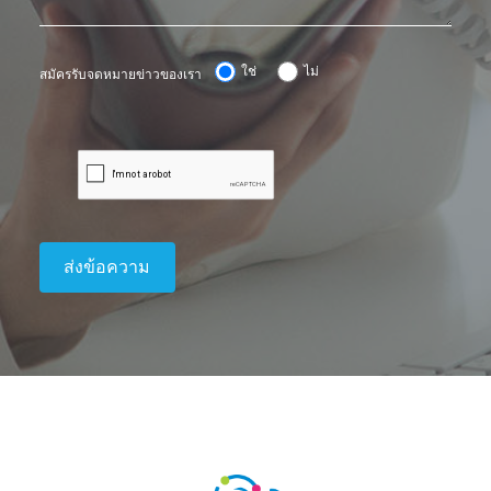
ใช่
ไม่
สมัครรับจดหมายข่าวของเรา