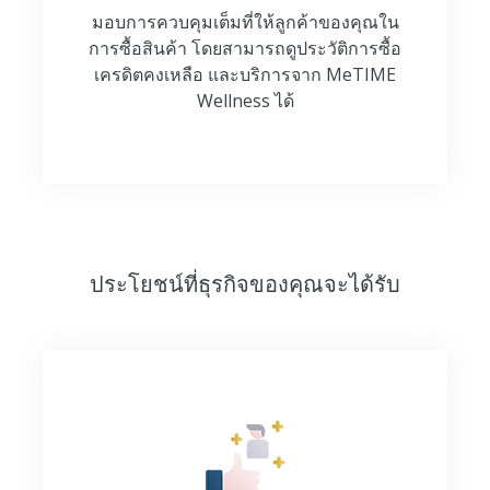
มอบการควบคุมเต็มที่ให้ลูกค้าของคุณใน
การซื้อสินค้า โดยสามารถดูประวัติการซื้อ
เครดิตคงเหลือ และบริการจาก MeTIME
Wellness ได้
ประโยชน์ที่ธุรกิจของคุณจะได้รับ