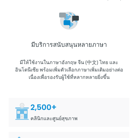
มีบริการสนับสนุนหลายภาษา
มีให้ใช้งานในภาษาอังกฤษ จีน (中文) ไทย และ
อินโดนีเซีย พร้อมเพิ่มตัวเลือกภาษาเพิ่มเติมอย่างต่อ
เนื่องเพื่อรองรับผู้ใช้ที่หลากหลายยิ่งขึ้น
2,500+
คลินิกและศูนย์สุขภาพ