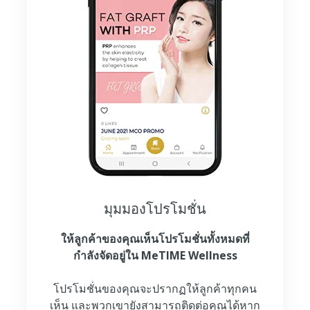
มุมมองโปรโมชั่น
ให้ลูกค้าของคุณเห็นโปรโมชั่นทั้งหมดที่
กำลังจัดอยู่ใน MeTIME Wellness
โปรโมชั่นของคุณจะปรากฏให้ลูกค้าทุกคน
เห็น และพวกเขายังสามารถติดต่อคุณได้หาก