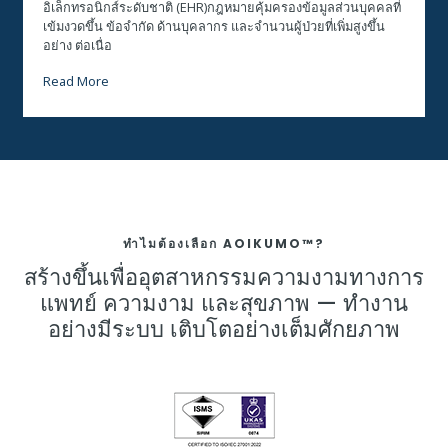
อิเล็กทรอนิกส์ระดับชาติ (EHR)กฎหมายคุ้มครองข้อมูลส่วนบุคคลที่
เข้มงวดขึ้น ข้อจำกัด ด้านบุคลากร และจำนวนผู้ป่วยที่เพิ่มสูงขึ้น
อย่าง ต่อเนื่อ
Read More
ทำไมต้องเลือก AOIKUMO™?
สร้างขึ้นเพื่ออุตสาหกรรมความงามทางการ
แพทย์ ความงาม และสุขภาพ — ทำงาน
อย่างมีระบบ เติบโตอย่างเต็มศักยภาพ