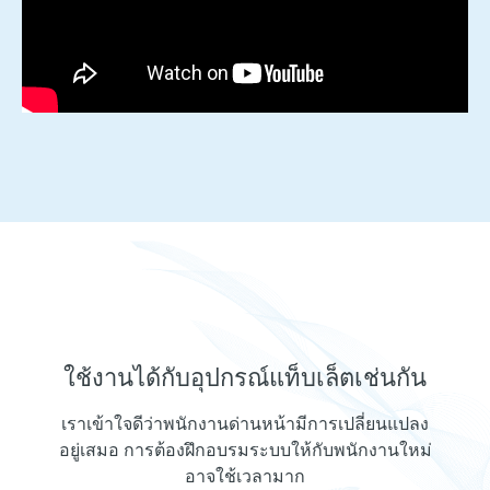
ใช้งานได้กับอุปกรณ์แท็บเล็ตเช่นกัน
เราเข้าใจดีว่าพนักงานด่านหน้ามีการเปลี่ยนแปลง
อยู่เสมอ การต้องฝึกอบรมระบบให้กับพนักงานใหม่
อาจใช้เวลามาก