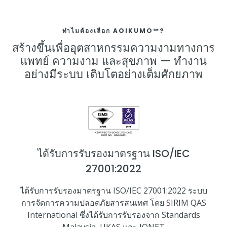
ทำไมต้องเลือก AOIKUMO™?
สร้างขึ้นเพื่ออุตสาหกรรมความงามทางการ
แพทย์ ความงาม และสุขภาพ — ทำงาน
อย่างมีระบบ เติบโตอย่างเต็มศักยภาพ
ได้รับการรับรองมาตรฐาน ISO/IEC
27001:2022
ได้รับการรับรองมาตรฐาน ISO/IEC 27001:2022 ระบบ
การจัดการความปลอดภัยสารสนเทศ โดย SIRIM QAS
International ซึ่งได้รับการรับรองจาก Standards