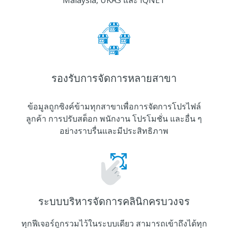
Malaysia, UKAS และ IQNET
รองรับการจัดการหลายสาขา
ข้อมูลถูกซิงค์ข้ามทุกสาขาเพื่อการจัดการโปรไฟล์
ลูกค้า การปรับสต็อก พนักงาน โปรโมชั่น และอื่น ๆ
อย่างราบรื่นและมีประสิทธิภาพ
ระบบบริหารจัดการคลินิกครบวงจร
ทุกฟีเจอร์ถูกรวมไว้ในระบบเดียว สามารถเข้าถึงได้ทุก