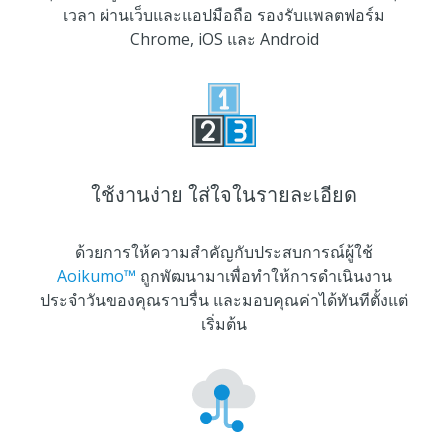
เวลา ผ่านเว็บและแอปมือถือ รองรับแพลตฟอร์ม
Chrome, iOS และ Android
ใช้งานง่าย ใส่ใจในรายละเอียด
ด้วยการให้ความสำคัญกับประสบการณ์ผู้ใช้
Aoikumo™
ถูกพัฒนามาเพื่อทำให้การดำเนินงาน
ประจำวันของคุณราบรื่น และมอบคุณค่าได้ทันทีตั้งแต่
เริ่มต้น