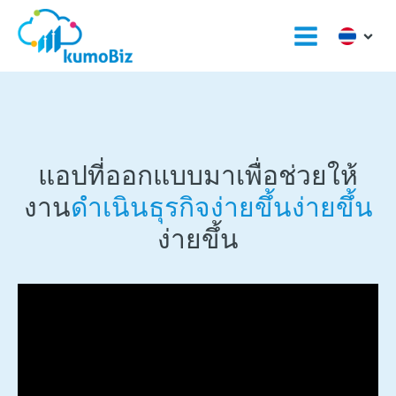
แอปที่ออกแบบมาเพื่อช่วยให้
งาน
ดำเนินธุรกิจง่ายขึ้นง่ายขึ้น
ง่ายขึ้น