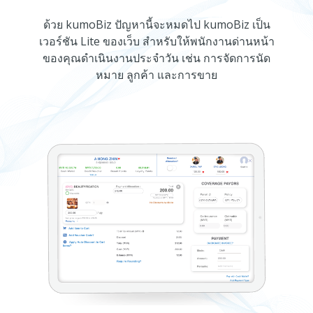
ด้วย kumoBiz ปัญหานี้จะหมดไป kumoBiz เป็น
เวอร์ชัน Lite ของเว็บ สำหรับให้พนักงานด่านหน้า
ของคุณดำเนินงานประจำวัน เช่น การจัดการนัด
หมาย ลูกค้า และการขาย