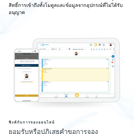
สิทธิ์การเข้าถึงทั้งโมดูลและข้อมูลจากอุปกรณ์ที่ไม่ได้รับ
อนุญาต
ซิงค์กับการจองออนไลน์
ยอมรับหรือปฏิเสธคำขอการจอง