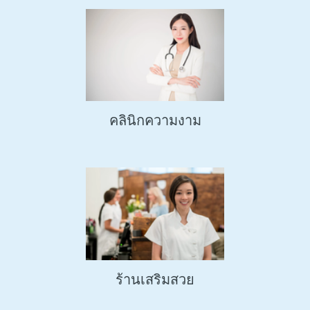
คลินิกความงาม
ร้านเสริมสวย