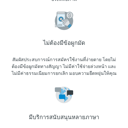
ไม่ต้องมีข้อผูกมัด
สัมผัสประสบการณ์การสมัครใช้งานที่ง่ายดาย โดยไม่
ต้องมีข้อผูกมัดทางสัญญา ไม่มีค่าใช้จ่ายล่วงหน้า และ
ไม่มีค่าธรรมเนียมการยกเลิก มอบความยืดหยุ่นให้คุณ
มีบริการสนับสนุนหลายภาษา