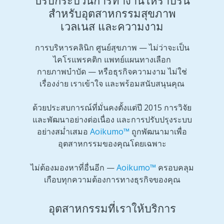
ปรับกระบวนการทำงานให้ราบรื่น
สำหรับอุตสาหกรรมสุขภาพ
เวลเนส และความงาม
การบริหารคลินิก ศูนย์สุขภาพ — ไม่ว่าจะเป็น
ไคโรแพรคติก แพทย์แผนทางเลือก
กายภาพบำบัด — หรือธุรกิจความงาม ไม่ใช่
เรื่องง่าย เราเข้าใจ และพร้อมสนับสนุนคุณ
ด้วยประสบการณ์ที่มั่นคงตั้งแต่ปี 2015 การวิจัย
และพัฒนาอย่างต่อเนื่อง และการปรับปรุงระบบ
อย่างสม่ำเสมอ
Aoikumo™
ถูกพัฒนามาเพื่อ
อุตสาหกรรมของคุณโดยเฉพาะ
ไม่ต้องมองหาที่อื่นอีก —
Aoikumo™
ครอบคลุม
เกือบทุกความต้องการทางธุรกิจของคุณ
อุตสาหกรรมที่เราให้บริการ