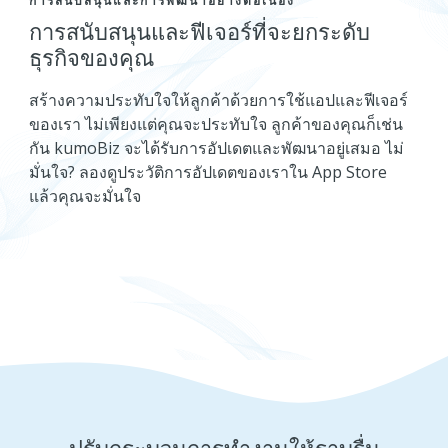
การสนับสนุนและการพัฒนาอย่างต่อเนื่อง
การสนับสนุนและฟีเจอร์ที่จะยกระดับ
ธุรกิจของคุณ
สร้างความประทับใจให้ลูกค้าด้วยการใช้แอปและฟีเจอร์
ของเรา ไม่เพียงแต่คุณจะประทับใจ ลูกค้าของคุณก็เช่น
กัน kumoBiz จะได้รับการอัปเดตและพัฒนาอยู่เสมอ ไม่
มั่นใจ? ลองดูประวัติการอัปเดตของเราใน App Store
แล้วคุณจะมั่นใจ