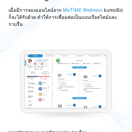
เมื่อมีการจองออนไลน์จาก
MeTIME Wellness
kumoBiz
ก็จะได้รับด้วย ทำให้การเชื่อมต่อเป็นแบบเรียลไทม์และ
ราบรื่น