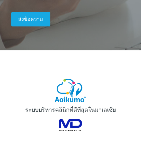
ระบบบริหารคลินิกที่ดีที่สุดในมาเลเซีย