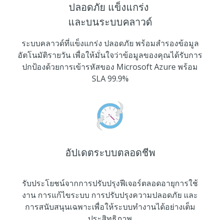
ปลอดภัย แข็งแกร่ง
และบนระบบคลาวด์
ระบบคลาวด์ที่แข็งแกร่ง ปลอดภัย พร้อมสำรองข้อมูล
อัตโนมัติรายวัน เพื่อให้มั่นใจว่าข้อมูลของคุณได้รับการ
ปกป้องด้วยการเข้ารหัสของ Microsoft Azure พร้อม
SLA 99.9%
อัปเดตระบบตลอดชีพ
รับประโยชน์จากการปรับปรุงฟีเจอร์ตลอดอายุการใช้
งาน การแก้ไขระบบ การปรับปรุงความปลอดภัย และ
การสนับสนุนเฉพาะเพื่อให้ระบบทำงานได้อย่างเต็ม
ประสิทธิภาพ