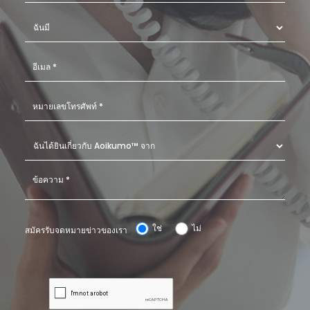
ใช่
ไม่
สมัครรับจดหมายข่าวของเรา