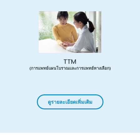
TTM
(การแพทย์แผนโบราณและการแพทย์ทางเลือก)
ดูรายละเอียดเพิ่มเติม