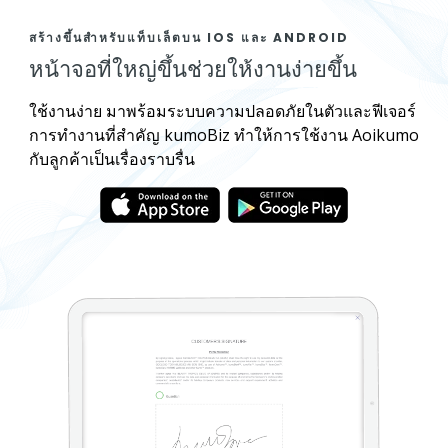
สร้างขึ้นสำหรับแท็บเล็ตบน IOS และ ANDROID
หน้าจอที่ใหญ่ขึ้นช่วยให้งานง่ายขึ้น
ใช้งานง่าย มาพร้อมระบบความปลอดภัยในตัวและฟีเจอร์
การทำงานที่สำคัญ kumoBiz ทำให้การใช้งาน Aoikumo
กับลูกค้าเป็นเรื่องราบรื่น