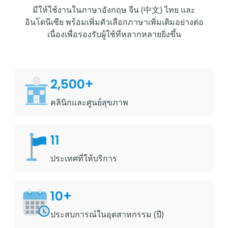
มีให้ใช้งานในภาษาอังกฤษ จีน (中文) ไทย และ
อินโดนีเซีย พร้อมเพิ่มตัวเลือกภาษาเพิ่มเติมอย่างต่อ
เนื่องเพื่อรองรับผู้ใช้ที่หลากหลายยิ่งขึ้น
2,500+
คลินิกและศูนย์สุขภาพ
11
ประเทศที่ให้บริการ
10+
ประสบการณ์ในอุตสาหกรรม (ปี)