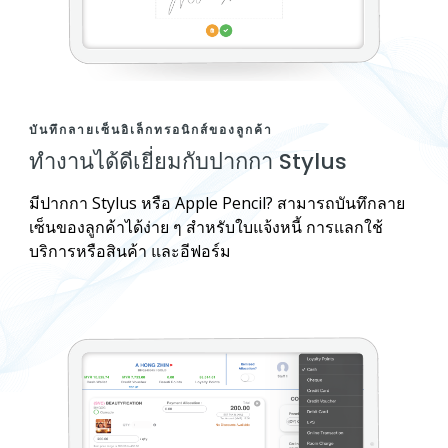
บันทึกลายเซ็นอิเล็กทรอนิกส์ของลูกค้า
ทำงานได้ดีเยี่ยมกับปากกา Stylus
มีปากกา Stylus หรือ Apple Pencil? สามารถบันทึกลาย
เซ็นของลูกค้าได้ง่าย ๆ สำหรับใบแจ้งหนี้ การแลกใช้
บริการหรือสินค้า และอีฟอร์ม