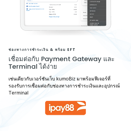
ช่องทางการชำระเงิน & พร้อม EFT
เชื่อมต่อกับ Payment Gateway และ
Terminal ได้ง่าย
เช่นเดียวกับเวอร์ชันเว็บ kumoBiz มาพร้อมฟีเจอร์ที่
รองรับการเชื่อมต่อกับช่องทางการชำระเงินและอุปกรณ์
Terminal