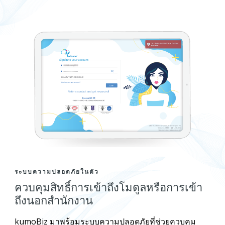
ระบบความปลอดภัยในตัว
ควบคุมสิทธิ์การเข้าถึงโมดูลหรือการเข้า
ถึงนอกสำนักงาน
kumoBiz มาพร้อมระบบความปลอดภัยที่ช่วยควบคุม