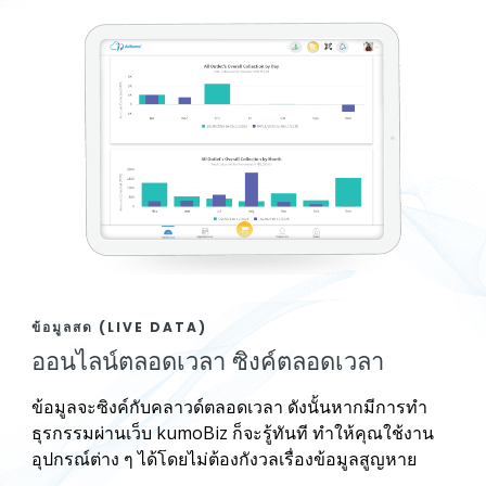
ข้อมูลสด (LIVE DATA)
ออนไลน์ตลอดเวลา ซิงค์ตลอดเวลา
ข้อมูลจะซิงค์กับคลาวด์ตลอดเวลา ดังนั้นหากมีการทำ
ธุรกรรมผ่านเว็บ kumoBiz ก็จะรู้ทันที ทำให้คุณใช้งาน
อุปกรณ์ต่าง ๆ ได้โดยไม่ต้องกังวลเรื่องข้อมูลสูญหาย