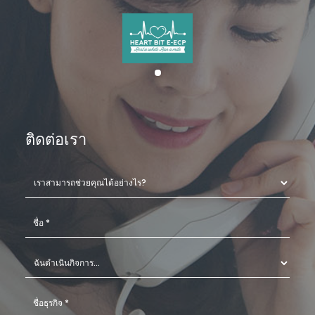
ติดต่อเรา