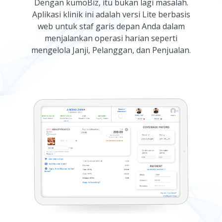
Dengan kumoBiz, itu bukan lagi masalah.
Aplikasi klinik ini adalah versi Lite berbasis
web untuk staf garis depan Anda dalam
menjalankan operasi harian seperti
mengelola Janji, Pelanggan, dan Penjualan.