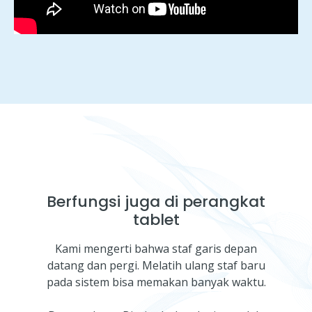
Berfungsi juga di perangkat
tablet
Kami mengerti bahwa staf garis depan
datang dan pergi. Melatih ulang staf baru
pada sistem bisa memakan banyak waktu.