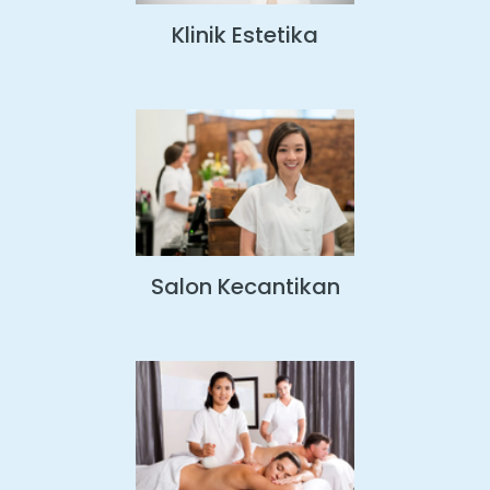
Klinik Estetika
Salon Kecantikan