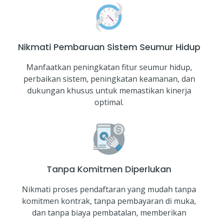
Nikmati Pembaruan Sistem Seumur Hidup
Manfaatkan peningkatan fitur seumur hidup,
perbaikan sistem, peningkatan keamanan, dan
dukungan khusus untuk memastikan kinerja
optimal.
Tanpa Komitmen Diperlukan
Nikmati proses pendaftaran yang mudah tanpa
komitmen kontrak, tanpa pembayaran di muka,
dan tanpa biaya pembatalan, memberikan