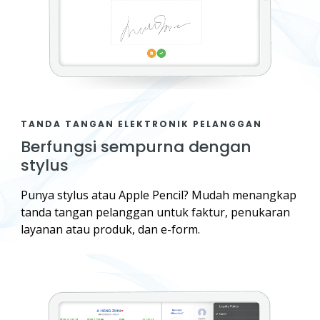
TANDA TANGAN ELEKTRONIK PELANGGAN
Berfungsi sempurna dengan
stylus
Punya stylus atau Apple Pencil? Mudah menangkap
tanda tangan pelanggan untuk faktur, penukaran
layanan atau produk, dan e-form.