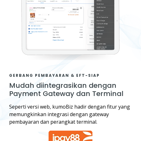
GERBANG PEMBAYARAN & EFT-SIAP
Mudah diintegrasikan dengan
Payment Gateway dan Terminal
Seperti versi web, kumoBiz hadir dengan fitur yang
memungkinkan integrasi dengan gateway
pembayaran dan perangkat terminal.