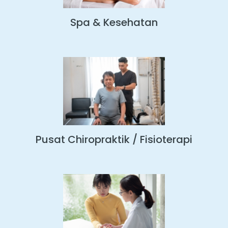
Spa & Kesehatan
Pusat Chiropraktik / Fisioterapi