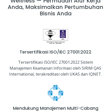
Wellness — Permudah Alur Kerja
Anda, Maksimalkan Pertumbuhan
Bisnis Anda
Tersertifikasi ISO/IEC 27001:2022
Tersertifikasi ISO/IEC 27001:2022 Sistem
Manajemen Keamanan Informasi oleh SIRIM QAS
International, terakreditasi oleh UKAS dan IQNET.
Mendukung Manajemen Multi-Cabang