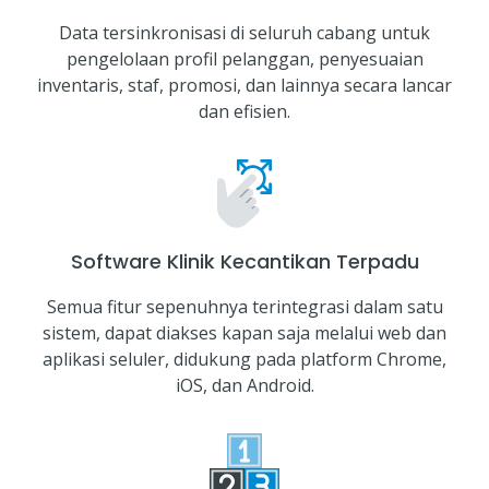
Data tersinkronisasi di seluruh cabang untuk
pengelolaan profil pelanggan, penyesuaian
inventaris, staf, promosi, dan lainnya secara lancar
dan efisien.
Software Klinik Kecantikan Terpadu
Semua fitur sepenuhnya terintegrasi dalam satu
sistem, dapat diakses kapan saja melalui web dan
aplikasi seluler, didukung pada platform Chrome,
iOS, dan Android.