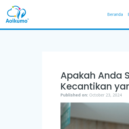
Beranda
Apakah Anda S
Kecantikan yan
Published on:
October 23, 2024