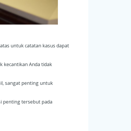
tas untuk catatan kasus dapat
k kecantikan Anda tidak
il, sangat penting untuk
i penting tersebut pada