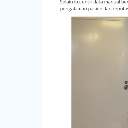
Selain itu, entri data manual 
pengalaman pasien dan reputasi