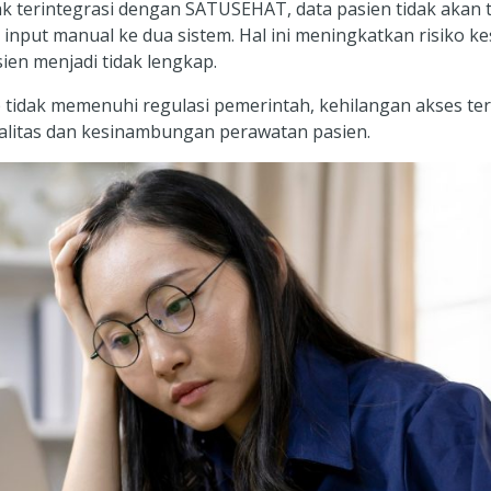
dak terintegrasi dengan SATUSEHAT, data pasien tidak akan t
 input manual ke dua sistem. Hal ini meningkatkan risiko 
ien menjadi tidak lengkap.
gap tidak memenuhi regulasi pemerintah, kehilangan akses te
alitas dan kesinambungan perawatan pasien.