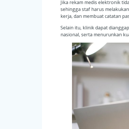
Jika rekam medis elektronik ti
sehingga staf harus melakukan
kerja, dan membuat catatan pas
Selain itu, klinik dapat diang
nasional, serta menurunkan ku