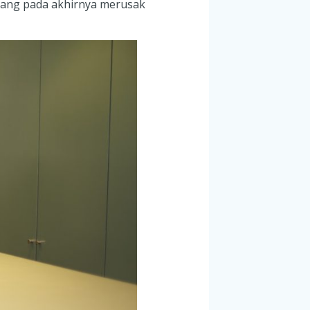
 yang pada akhirnya merusak